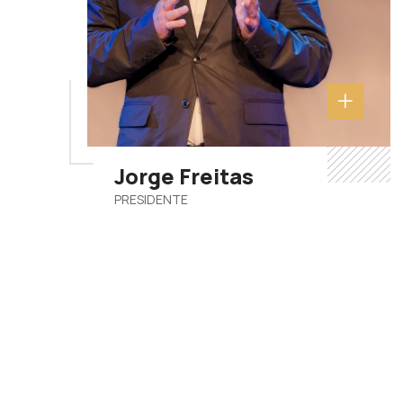
Jorge Freitas
PRESIDENTE