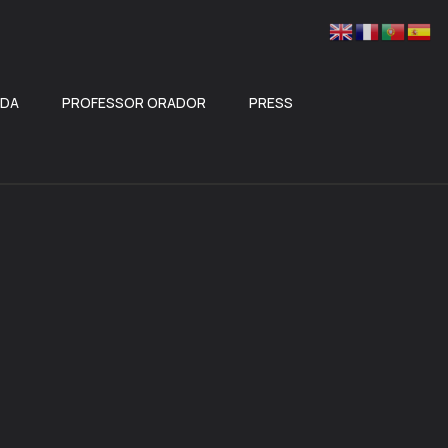
ADA
PROFESSOR ORADOR
PRESS