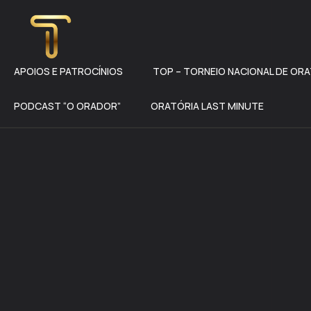
APOIOS E PATROCÍNIOS
TOP – TORNEIO NACIONAL DE OR
PODCAST “O ORADOR”
ORATÓRIA LAST MINUTE