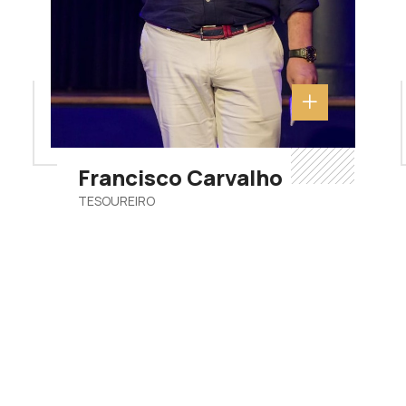
Francisco Carvalho
TESOUREIRO