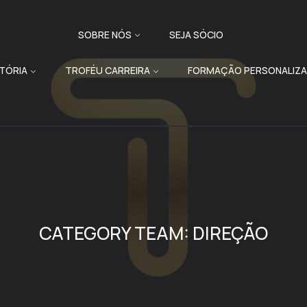
SOBRE NÓS
SEJA SÓCIO
ATÓRIA
TROFÉU CARREIRA
FORMAÇÃO PERSONALIZ
CATEGORY TEAM:
DIREÇÃO