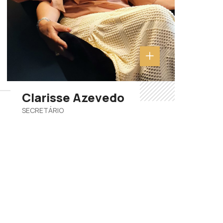
Clarisse Azevedo
SECRETÁRIO