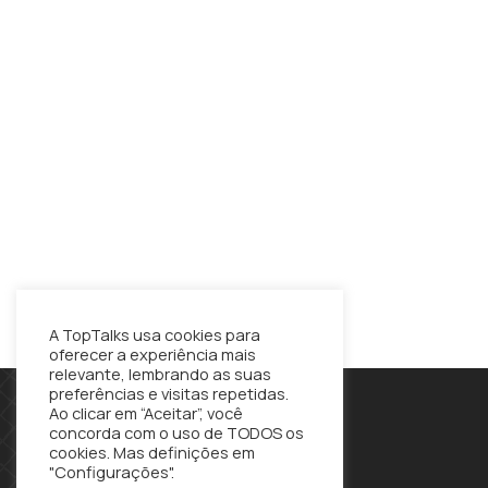
A TopTalks usa cookies para
oferecer a experiência mais
relevante, lembrando as suas
preferências e visitas repetidas.
Ao clicar em “Aceitar”, você
concorda com o uso de TODOS os
cookies. Mas definições em
"Configurações".