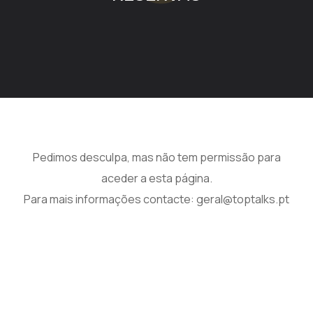
Pedimos desculpa, mas não tem permissão para
aceder a esta página.
Para mais informações contacte: geral@toptalks.pt