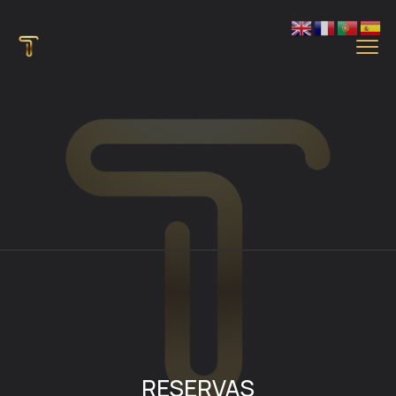
RESERVAS