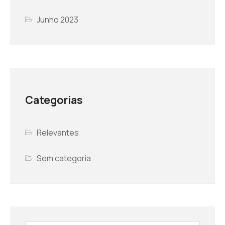
Junho 2023
Categorias
Relevantes
Sem categoria