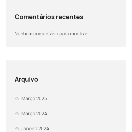
Comentários recentes
Nenhum comentário para mostrar.
Arquivo
Março 2025
Março 2024
Janeiro 2024