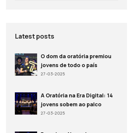
Latest posts
O dom da oratória premiou
jovens de todo o país
27-03-2025
A Oratória na Era Digital: 14
jovens sobem ao palco
27-03-2025