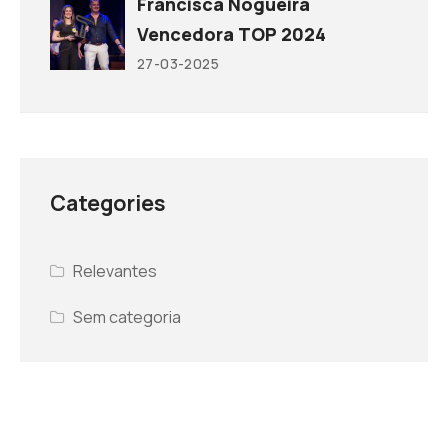
Francisca Nogueira
Vencedora TOP 2024
27-03-2025
Categories
Relevantes
Sem categoria