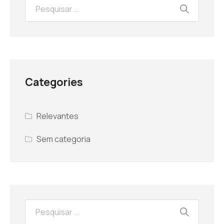
Categories
Relevantes
Sem categoria