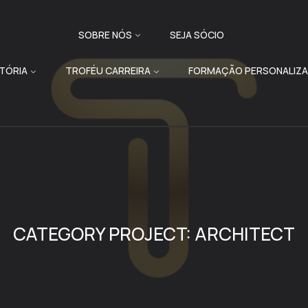
SOBRE NÓS
SEJA SÓCIO
ATÓRIA
TROFÉU CARREIRA
FORMAÇÃO PERSONALIZ
CATEGORY PROJECT:
ARCHITECT