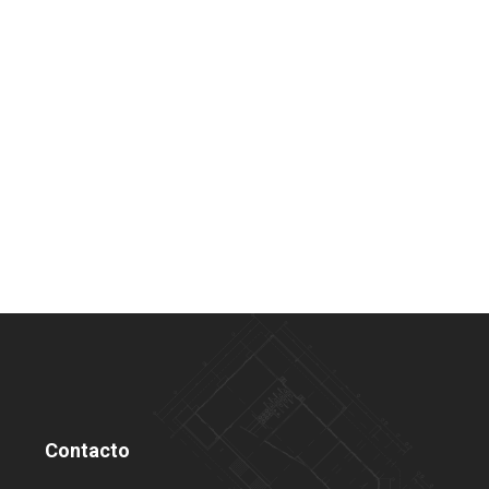
Contacto