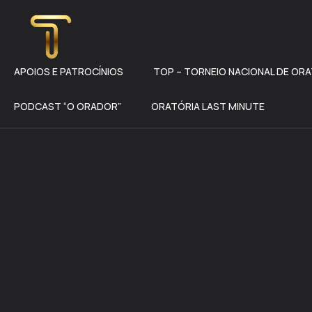
APOIOS E PATROCÍNIOS
TOP – TORNEIO NACIONAL DE OR
PODCAST “O ORADOR”
ORATÓRIA LAST MINUTE