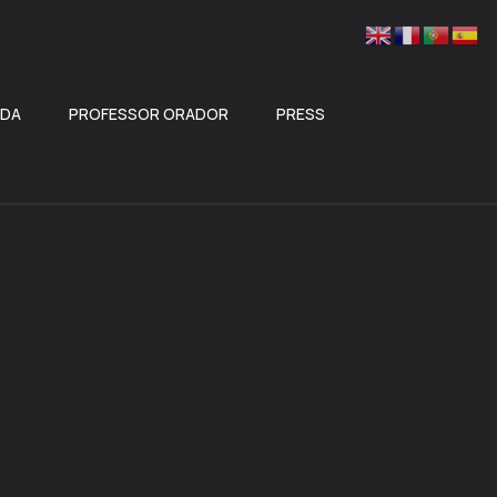
ADA
PROFESSOR ORADOR
PRESS